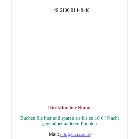
+49 6136 81448-48
Direktbucher Bonus
Buchen Sie hier und sparen sie bis zu 10 € / Nacht
gegenüber anderen Portalen
Mail:
info@dascrass.de