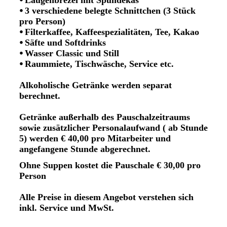
⦁ 3 verschiedene belegte Schnittchen (3 Stück
pro Person)
⦁ Filterkaffee, Kaffeespezialitäten, Tee, Kakao
⦁ Säfte und Softdrinks
⦁ Wasser Classic und Still
⦁ Raummiete, Tischwäsche, Service etc.
Alkoholische Getränke werden separat
berechnet.
Getränke außerhalb des Pauschalzeitraums
sowie zusätzlicher Personalaufwand ( ab Stunde
5) werden € 40,00 pro Mitarbeiter und
angefangene Stunde abgerechnet.
Ohne Suppen kostet die Pauschale € 30,00 pro
Person
Alle Preise in diesem Angebot verstehen sich
inkl. Service und MwSt.