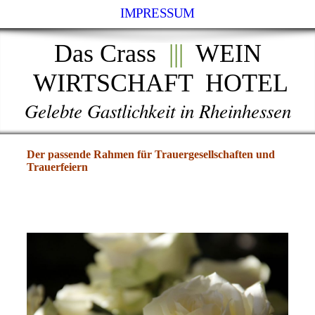
IMPRESSUM
Das Crass
|||
WEIN
WIRTSCHAFT HOTEL
Gelebte Gastlichkeit in Rheinhessen
Der passende Rahmen für Trauergesellschaften und
Trauerfeiern