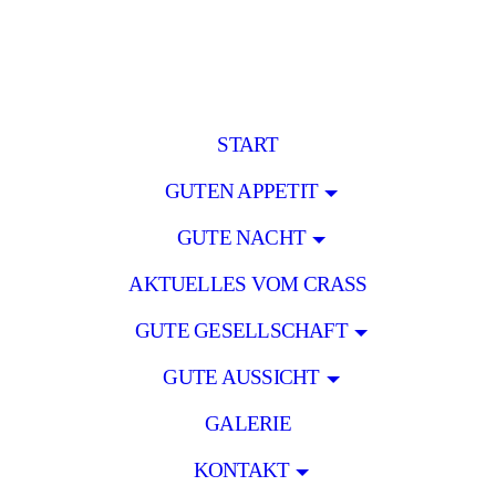
START
GUTEN APPETIT
GUTE NACHT
AKTUELLES VOM CRASS
GUTE GESELLSCHAFT
GUTE AUSSICHT
GALERIE
KONTAKT