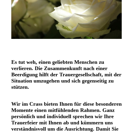
Es tut weh, einen geliebten Menschen zu
verlieren. Die Zusammenkunft nach einer
Beerdigung hilft der Trauergesellschaft, mit der
Situation umzugehen und sich gegenseitig zu
stützen.
Wir im Crass bieten Ihnen für diese besonderen
Momente einen mitfühlenden Rahmen. Ganz
persönlich und individuell sprechen wir Ihre
Trauerfeier mit Ihnen ab und kümmern uns
verständnisvoll um die Ausrichtung. Damit Sie