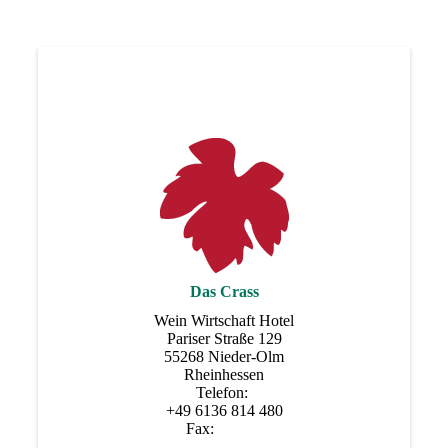
Das Crass
Wein Wirtschaft Hotel
Pariser Straße 129
55268 Nieder-Olm
Rheinhessen
Telefon:
+49 6136 814 480
Fax: