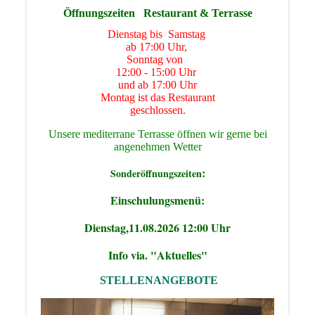
Öffnungszeiten Restaurant & Terrasse
Dienstag bis Samstag
ab 17:00 Uhr,
Sonntag von
12:00 - 15:00 Uhr
und ab 17:00 Uhr
Montag ist das Restaurant
geschlossen.
Unsere mediterrane Terrasse öffnen wir gerne bei
angenehmen Wetter
:
Sonderöffnungszeiten
Einschulungsmenü:
Dienstag,11.08.2026 12:00 Uhr
Info via. "Aktuelles"
STELLENANGEBOTE