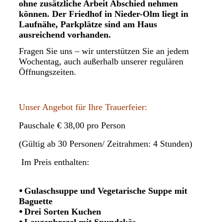
ohne zusätzliche Arbeit Abschied nehmen
können. Der Friedhof in Nieder-Olm liegt in
Laufnähe, Parkplätze sind am Haus
ausreichend vorhanden.
Fragen Sie uns – wir unterstützen Sie an jedem
Wochentag, auch außerhalb unserer regulären
Öffnungszeiten.
Unser Angebot für Ihre Trauerfeier:
Pauschale € 38,00 pro Person
(Gültig ab 30 Personen/ Zeitrahmen: 4 Stunden)
Im Preis enthalten:
⦁ Gulaschsuppe und Vegetarische Suppe mit
Baguette
⦁ Drei Sorten Kuchen
⦁ Laugenbrezel mit Spundekäs