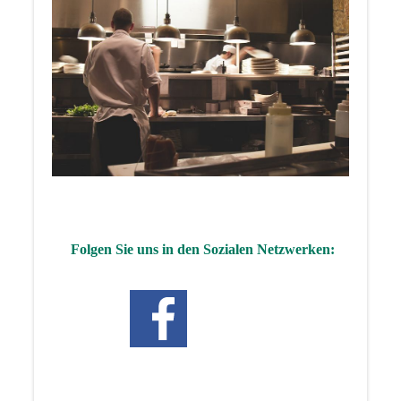
Folgen Sie uns in den Sozialen Netzwerken: