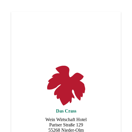
Das Crass
Wein Wirtschaft Hotel
Pariser Straße 129
55268 Nieder-Olm