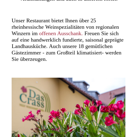
Unser Restaurant bietet Ihnen über 25
rheinhessische Weinspezialitäten von regionalen
Winzern im
offenen Ausschank.
Freuen Sie sich
auf eine handwerklich fundierte, saisonal geprägte
Landhausküche. Auch unsere 18 gemütlichen
Gästezimmer - zum Großteil klimatisiert- werden
Sie überzeugen.