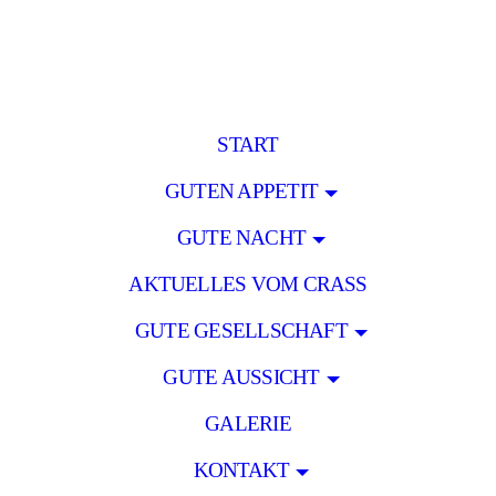
START
GUTEN APPETIT
GUTE NACHT
AKTUELLES VOM CRASS
GUTE GESELLSCHAFT
GUTE AUSSICHT
GALERIE
KONTAKT