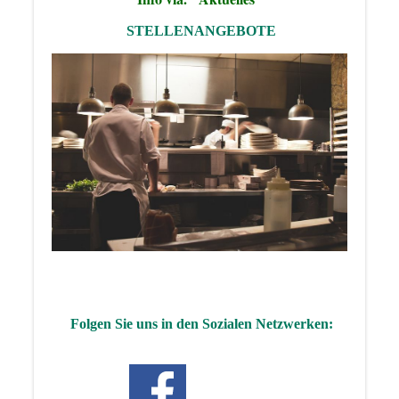
STELLENANGEBOTE
Folgen Sie uns in den Sozialen Netzwerken: