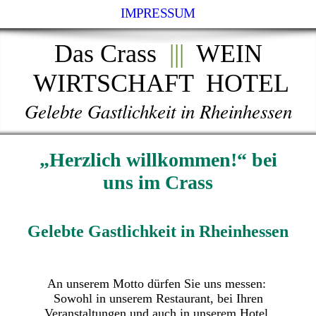
IMPRESSUM
Das Crass
|||
WEIN
WIRTSCHAFT HOTEL
Gelebte Gastlichkeit in Rheinhessen
„Herzlich willkommen!“ bei
uns im Crass
Gelebte Gastlichkeit in Rheinhessen
An unserem Motto dürfen Sie uns messen:
Sowohl in unserem Restaurant, bei Ihren
Veranstaltungen und auch in unserem Hotel.