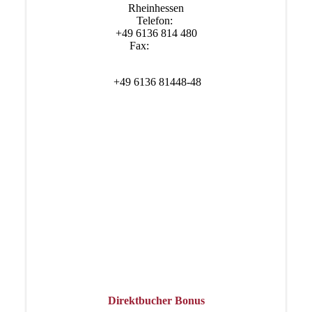
Rheinhessen
Telefon:
+49 6136 814 480
Fax:
+49 6136 81448-48
Direktbucher Bonus