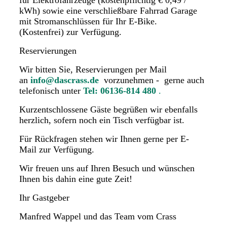
kWh) sowie eine verschließbare Fahrrad Garage
mit Stromanschlüssen für Ihr E-Bike.
(Kostenfrei)
zur Verfügung.
Reservierungen
Wir bitten Sie, Reservierungen per Mail
an
info@dascrass.de
vorzunehmen - gerne auch
telefonisch unter
Tel: 06136-814 480
.
Kurzentschlossene Gäste begrüßen wir ebenfalls
herzlich, sofern noch ein Tisch verfügbar ist.
Für Rückfragen stehen wir Ihnen gerne per E-
Mail
zur Verfügung.
Wir freuen uns auf Ihren Besuch und wünschen
Ihnen bis dahin eine gute Zeit!
Ihr Gastgeber
Manfred Wappel und das Team vom Crass