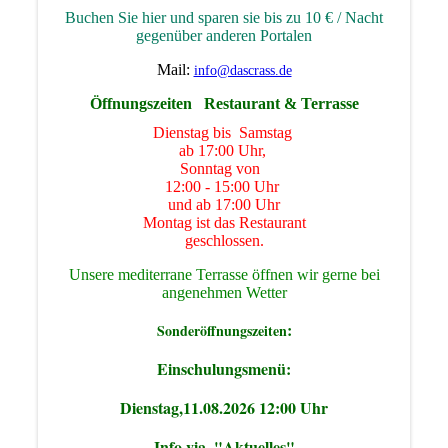
Buchen Sie hier und sparen sie bis zu 10 € / Nacht
gegenüber anderen Portalen
Mail:
info@dascrass.de
Öffnungszeiten Restaurant & Terrasse
Dienstag bis Samstag
ab 17:00 Uhr,
Sonntag von
12:00 - 15:00 Uhr
und ab 17:00 Uhr
Montag ist das Restaurant
geschlossen.
Unsere mediterrane Terrasse öffnen wir gerne bei
angenehmen Wetter
:
Sonderöffnungszeiten
Einschulungsmenü:
Dienstag,11.08.2026 12:00 Uhr
Info via. "Aktuelles"